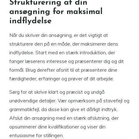
Strukturering af din
ansøgning for maksimal
indflydelse
Når du skriver din ansøgning, er det vigtigt at
strukturere den på en måde, der maksimerer dens
indflydelse. Start med en stærk introduktion, der
fanger læserens interesse og præsenterer dig og dit
formål. Brug derefter afsnit til at præsentere dine
færdigheder, erfaringer og prøver af dit arbejde.
Sørg for at skrive klart og præcist og undgå
unødvendige detaljer. Vær opmærksom på stavefejl og
grammatikfejl, da disse kan give et dårligt indtryk.
Afslut din ansøgning med en stærk afslutning, der
opsummerer dine kvalifikationer og viser din
entusiasme for stillingen.