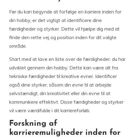
Før du kan begynde at forfølge en karriere inden for
din hobby, er det vigtigt at identificere dine
færdigheder og styrker. Dette vil hjælpe dig med at
finde den rette vej og position inden for dit valgte
område.
Start med at lave en liste over de færdigheder, du har
udviklet gennem din hobby. Dette kan være alt fra
tekniske færdigheder til kreative evner. Identificer
også dine styrker, såsom din evne til at arbejde
selvstændigt, din kreativitet eller din evne til at
kommunikere effektivt. Disse færdigheder og styrker
vil være værdifulde i dit karriereforløb.
Forskning af
karrieremuligheder inden for