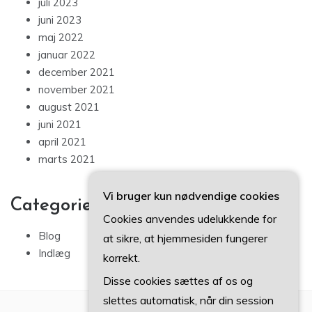
juli 2023
juni 2023
maj 2022
januar 2022
december 2021
november 2021
august 2021
juni 2021
april 2021
marts 2021
Vi bruger kun nødvendige cookies
Categories
Cookies anvendes udelukkende for
Blog
at sikre, at hjemmesiden fungerer
Indlæg
korrekt.
Disse cookies sættes af os og
slettes automatisk, når din session