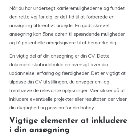
Når du har undersøgt karrieremulighederne og fundet
den rette vej for dig, er det tid til at forberede en
ansøgning til kreativt arbejde. En godt skrevet
ansøgning kan åbne døren til spændende muligheder
og få potentielle arbejdsgivere til at bemærke dig.
En vigtig del af din ansøgning er din CV. Dette
dokument skal indeholde en oversigt over din
uddannelse, erfaring og færdigheder. Det er vigtigt at
tilpasse din CV til stillingen, du ansøger om, og
fremhæve de relevante oplysninger. Vær sikker på at
inkludere eventuelle projekter eller resultater, der viser
din dygtighed og passion for din hobby.
Vigtige elementer at inkludere
i din ansøgning