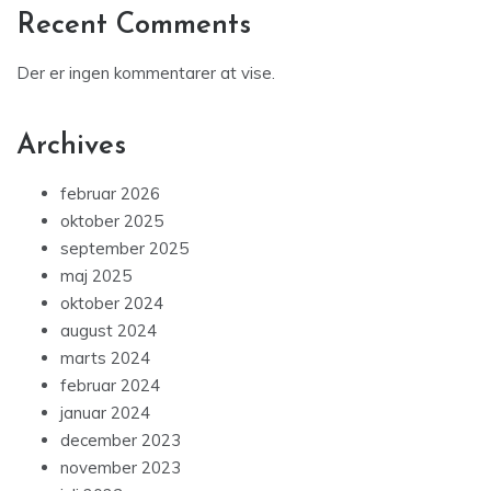
Recent Comments
Der er ingen kommentarer at vise.
Archives
februar 2026
oktober 2025
september 2025
maj 2025
oktober 2024
august 2024
marts 2024
februar 2024
januar 2024
december 2023
november 2023