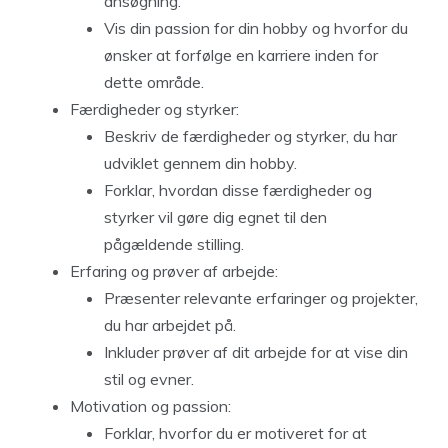
ansøgning.
Vis din passion for din hobby og hvorfor du
ønsker at forfølge en karriere inden for
dette område.
Færdigheder og styrker:
Beskriv de færdigheder og styrker, du har
udviklet gennem din hobby.
Forklar, hvordan disse færdigheder og
styrker vil gøre dig egnet til den
pågældende stilling.
Erfaring og prøver af arbejde:
Præsenter relevante erfaringer og projekter,
du har arbejdet på.
Inkluder prøver af dit arbejde for at vise din
stil og evner.
Motivation og passion:
Forklar, hvorfor du er motiveret for at