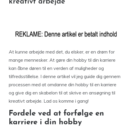
kreativt arbejde
At kunne arbejde med det, du elsker, er en drøm for
mange mennesker. At gøre din hobby til din karriere
kan åbne døren til en verden af muligheder og
tilfredsstillelse. I denne artikel vil jeg guide dig gennem
processen med at omdanne din hobby til en karriere
og give dig en skabelon til at skrive en ansøgning til
kreativt arbejde. Lad os komme i gang!
Fordele ved at forfølge en
karriere i din hobby