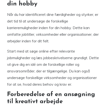
din hobby
Når du har identificeret dine færdigheder og styrker, er
det tid til at undersøge de forskellige
karrieremuligheder inden for din hobby. Dette kan
omfatte jobtitler, virksomheder eller organisationer, der
arbejder inden for dit felt.
Start med at søge online efter relevante
jobmuligheder og læs jobbeskrivelserne grundigt. Dette
vil give dig en idé om de forskellige roller og
ansvarsområder, der er tilgængelige. Du kan også
undersøge forskellige virksomheder og organisationer
for at se, hvad deres behov og krav er.
Forberedelse af en ansøgning
til kreativt arbejde