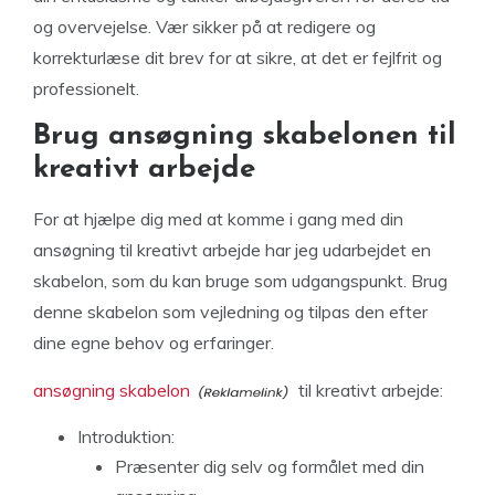
og overvejelse. Vær sikker på at redigere og
korrekturlæse dit brev for at sikre, at det er fejlfrit og
professionelt.
Brug ansøgning skabelonen til
kreativt arbejde
For at hjælpe dig med at komme i gang med din
ansøgning til kreativt arbejde har jeg udarbejdet en
skabelon, som du kan bruge som udgangspunkt. Brug
denne skabelon som vejledning og tilpas den efter
dine egne behov og erfaringer.
ansøgning skabelon
til kreativt arbejde:
Introduktion:
Præsenter dig selv og formålet med din