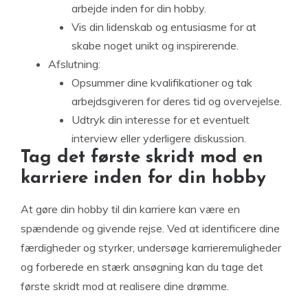
arbejde inden for din hobby.
Vis din lidenskab og entusiasme for at
skabe noget unikt og inspirerende.
Afslutning:
Opsummer dine kvalifikationer og tak
arbejdsgiveren for deres tid og overvejelse.
Udtryk din interesse for et eventuelt
interview eller yderligere diskussion.
Tag det første skridt mod en
karriere inden for din hobby
At gøre din hobby til din karriere kan være en
spændende og givende rejse. Ved at identificere dine
færdigheder og styrker, undersøge karrieremuligheder
og forberede en stærk ansøgning kan du tage det
første skridt mod at realisere dine drømme.