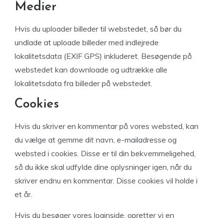
Medier
Hvis du uploader billeder til webstedet, så bør du
undlade at uploade billeder med indlejrede
lokalitetsdata (EXIF GPS) inkluderet. Besøgende på
webstedet kan downloade og udtrække alle
lokalitetsdata fra billeder på webstedet.
Cookies
Hvis du skriver en kommentar på vores websted, kan
du vælge at gemme dit navn, e-mailadresse og
websted i cookies. Disse er til din bekvemmeligehed,
så du ikke skal udfylde dine oplysninger igen, når du
skriver endnu en kommentar. Disse cookies vil holde i
et år.
Hvis du besøger vores loginside, opretter vi en