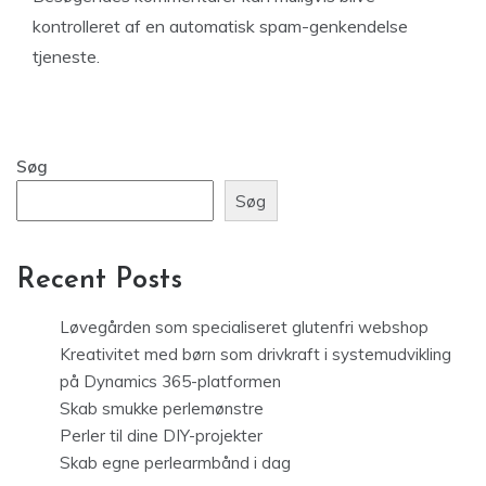
kontrolleret af en automatisk spam-genkendelse
tjeneste.
Søg
Søg
Recent Posts
Løvegården som specialiseret glutenfri webshop
Kreativitet med børn som drivkraft i systemudvikling
på Dynamics 365-platformen
Skab smukke perlemønstre
Perler til dine DIY-projekter
Skab egne perlearmbånd i dag