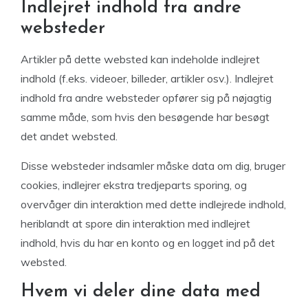
Indlejret indhold fra andre
websteder
Artikler på dette websted kan indeholde indlejret
indhold (f.eks. videoer, billeder, artikler osv.). Indlejret
indhold fra andre websteder opfører sig på nøjagtig
samme måde, som hvis den besøgende har besøgt
det andet websted.
Disse websteder indsamler måske data om dig, bruger
cookies, indlejrer ekstra tredjeparts sporing, og
overvåger din interaktion med dette indlejrede indhold,
heriblandt at spore din interaktion med indlejret
indhold, hvis du har en konto og en logget ind på det
websted.
Hvem vi deler dine data med