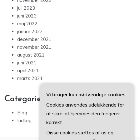
november 2023
juli 2023
juni 2023
maj 2022
januar 2022
december 2021
november 2021
august 2021
juni 2021
april 2021
marts 2021
Vi bruger kun nødvendige cookies
Categories
Cookies anvendes udelukkende for
Blog
at sikre, at hjemmesiden fungerer
Indlæg
korrekt.
Disse cookies sættes af os og