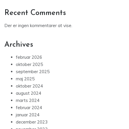
Recent Comments
Der er ingen kommentarer at vise.
Archives
februar 2026
oktober 2025
september 2025
maj 2025
oktober 2024
august 2024
marts 2024
februar 2024
januar 2024
december 2023