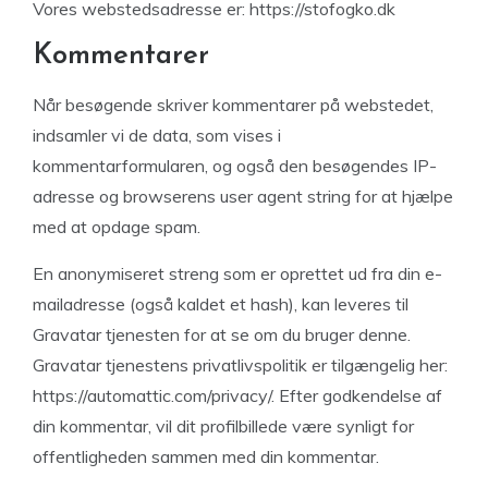
Vores webstedsadresse er: https://stofogko.dk
Kommentarer
Når besøgende skriver kommentarer på webstedet,
indsamler vi de data, som vises i
kommentarformularen, og også den besøgendes IP-
adresse og browserens user agent string for at hjælpe
med at opdage spam.
En anonymiseret streng som er oprettet ud fra din e-
mailadresse (også kaldet et hash), kan leveres til
Gravatar tjenesten for at se om du bruger denne.
Gravatar tjenestens privatlivspolitik er tilgængelig her:
https://automattic.com/privacy/. Efter godkendelse af
din kommentar, vil dit profilbillede være synligt for
offentligheden sammen med din kommentar.