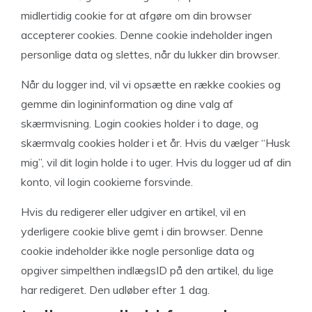
midlertidig cookie for at afgøre om din browser
accepterer cookies. Denne cookie indeholder ingen
personlige data og slettes, når du lukker din browser.
Når du logger ind, vil vi opsætte en række cookies og
gemme din logininformation og dine valg af
skærmvisning. Login cookies holder i to dage, og
skærmvalg cookies holder i et år. Hvis du vælger “Husk
mig”, vil dit login holde i to uger. Hvis du logger ud af din
konto, vil login cookierne forsvinde.
Hvis du redigerer eller udgiver en artikel, vil en
yderligere cookie blive gemt i din browser. Denne
cookie indeholder ikke nogle personlige data og
opgiver simpelthen indlægsID på den artikel, du lige
har redigeret. Den udløber efter 1 dag.