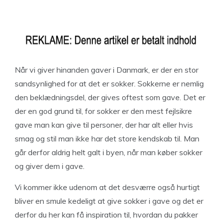
Når vi giver hinanden gaver i Danmark, er der en stor
sandsynlighed for at det er sokker. Sokkerne er nemlig
den beklædningsdel, der gives oftest som gave. Det er
der en god grund til, for sokker er den mest fejlsikre
gave man kan give til personer, der har alt eller hvis
smag og stil man ikke har det store kendskab til. Man
går derfor aldrig helt galt i byen, når man køber sokker
og giver dem i gave.
Vi kommer ikke udenom at det desværre også hurtigt
bliver en smule kedeligt at give sokker i gave og det er
derfor du her kan få inspiration til, hvordan du pakker