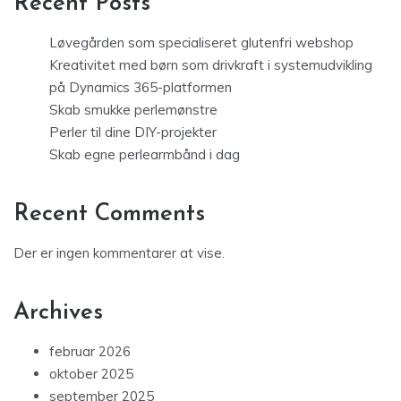
Recent Posts
Løvegården som specialiseret glutenfri webshop
Kreativitet med børn som drivkraft i systemudvikling
på Dynamics 365-platformen
Skab smukke perlemønstre
Perler til dine DIY-projekter
Skab egne perlearmbånd i dag
Recent Comments
Der er ingen kommentarer at vise.
Archives
februar 2026
oktober 2025
september 2025