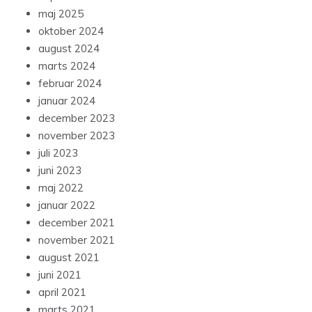
maj 2025
oktober 2024
august 2024
marts 2024
februar 2024
januar 2024
december 2023
november 2023
juli 2023
juni 2023
maj 2022
januar 2022
december 2021
november 2021
august 2021
juni 2021
april 2021
marts 2021